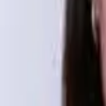
Обратный звонок