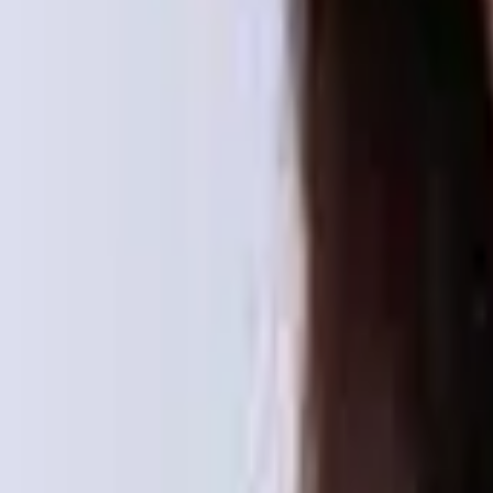
Диагностика